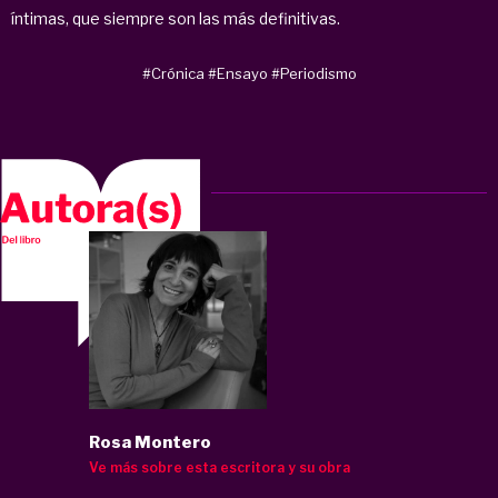
íntimas, que siempre son las más definitivas.
#Crónica
#Ensayo
#Periodismo
Rosa Montero
Ve más sobre esta escritora y su obra