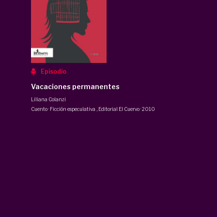
Episodio
Vacaciones permanentes
Liliana Colanzi
Cuento · Ficción especulativa
,
Editorial El Cuervo
·
2010