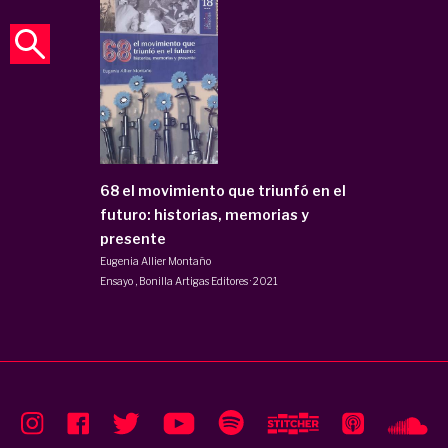
68 el movimiento que triunfó en el
futuro: historias, memorias y
presente
Eugenia Allier Montaño
Ensayo
,
Bonilla Artigas Editores
·
2021