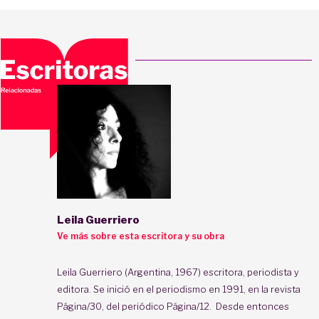
Leila Guerriero
Ve más sobre esta escritora y su obra
Leila Guerriero (Argentina, 1967) escritora, periodista y
editora. Se inició en el periodismo en 1991, en la revista
Página/30, del periódico Página/12. Desde entonces