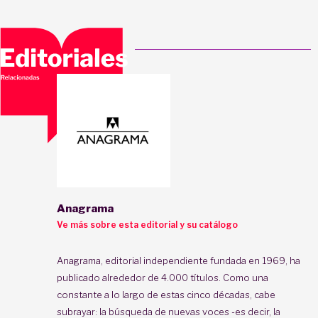
Anagrama
Ve más sobre esta editorial y su catálogo
Anagrama, editorial independiente fundada en 1969, ha
publicado alrededor de 4.000 títulos. Como una
constante a lo largo de estas cinco décadas, cabe
subrayar: la búsqueda de nuevas voces -es decir, la