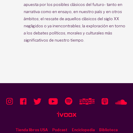
apuesta por los posibles clásicos del futuro- tanto en
narrativa como en ensayo, en nuestro país y en otros
ámbitos; el rescate de aquellos clásicos del siglo XX
negligidos o ya inencontrables; la exploración en torno
a los debates políticos, morales y culturales más
significativos de nuestro tiempo.
Tienda libros USA
Podcast
Enciclopedia
Biblioteca