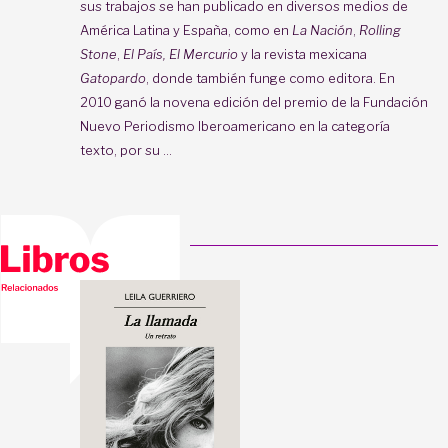
sus trabajos se han publicado en diversos medios de
América Latina y España, como en
La Nación
,
Rolling
Stone
,
El País, El Mercurio
y la revista mexicana
Gatopardo
, donde también funge como editora. En
2010 ganó la novena edición del premio de la Fundación
Nuevo Periodismo Iberoamericano en la categoría
texto, por su ...