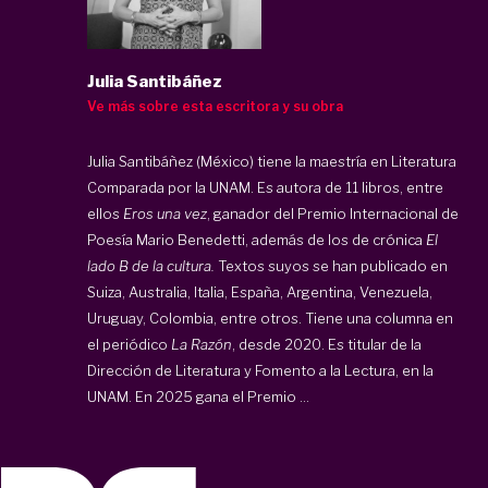
Julia Santibáñez
Ve más sobre esta escritora y su obra
Julia Santibáñez (México) tiene la maestría en Literatura
Comparada por la UNAM. Es autora de 11 libros, entre
ellos
Eros una vez
, ganador del Premio Internacional de
Poesía Mario Benedetti, además de los de crónica
El
lado B de la cultura.
Textos suyos se han publicado en
Suiza, Australia, Italia, España, Argentina, Venezuela,
Uruguay, Colombia, entre otros. Tiene una columna en
el periódico
La Razón
, desde 2020. Es titular de la
Dirección de Literatura y Fomento a la Lectura, en la
UNAM. En 2025 gana el Premio ...