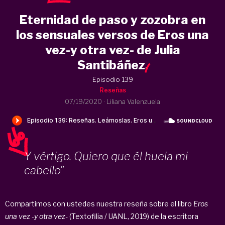
Eternidad de paso y zozobra en
los sensuales versos de Eros una
vez-y otra vez- de Julia
Santibáñez
.
Episodio 139
Reseñas
07/19/2020
·
Liliana Valenzuela
Y vértigo. Quiero que él huela mi
cabello"
Compartimos con ustedes nuestra reseña sobre el libro
Eros
una vez -y otra vez-
(Textofilia / UANL, 2019) de la escritora