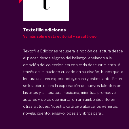
Textofilia ediciones
Ve más sobre esta editorial y su catálogo
Textofilia Ediciones
recupera la noción de lectura desde
el placer, desde el gozo del hallazgo, apelando a la
emoción del coleccionista con cada descubrimiento. A
través del minucioso cuidado en su diseño, busca que la
lectura sea una experiencia gozosa y estimulante. Es un
sello abierto para la exploración de nuevos talentos en
las artes y la literatura mexicana, mientras promueve
autores y obras que marcaron un rumbo distinto en
otras latitudes. Nuestro catálogo abarca los géneros:
novela, cuento, ensayo, poesía y libros para ...