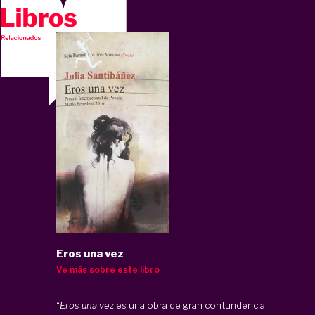
Eros una vez
Ve más sobre este libro
“
Eros una vez
es una obra de gran contundencia