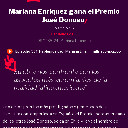
Mariana Enriquez gana el Premio
José Donoso
.
Episodio 551
Hablemos de ...
09/14/2024
·
Adriana Pacheco
Su obra nos confronta con los
aspectos más apremiantes de la
realidad latinoamericana"
Uno de los premios más prestigiados y generosos de la
literatura contemporánea en Español, el Premio Iberoamericano
de las letras José Donoso, se da en Chile y lleva el nombre de