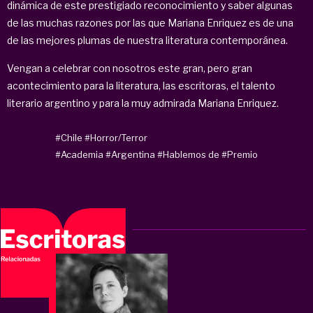
dinámica de este prestigiado reconocimiento y saber algunas
de las muchas razones por las que Mariana Enriquez es de una
de las mejores plumas de nuestra literatura contemporánea.
Vengan a celebrar con nosotros este gran, pero gran
acontecimiento para la literatura, las escritoras, el talento
literario argentino y para la muy admirada Mariana Enriquez.
#Chile
#Horror/Terror
#Academia
#Argentina
#Hablemos de
#Premio