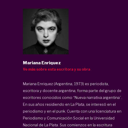
Mariana Enriquez
Ve más sobre esta escritora y su obra
Mariana Enriquez (Argentina, 1973) es periodista,
escritora y docente argentina, forma parte del grupo de
escritores conocidos como “Nueva narrativa argentina”.
En sus años residiendo en La Plata, se interesó en el
periodismo y en el punk. Cuenta con una licenciatura en
Periodismo y Comunicación Social en la Universidad
Nacional de La Plata. Sus comienzos en la escritura