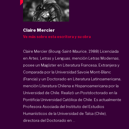
Claire Mercier
Ve más sobre esta escritora y su obra
Claire Mercier (Bourg-Saint-Maurice, 1988) Licenciada
en Artes, Letras y Lenguas, mención Letras Modernas,
posee un Magíster en Literatura Francesa, Extranjera y
Comparada por la Universidad Savoie Mont-Blanc
(Francia) y un Doctorado en Literatura Latinoamericana,
mención Literatura Chilena e Hispanoamericana por la
Universidad de Chile. Realizó un Postdoctorado en la
Pontificia Universidad Católica de Chile. Es actualmente
Profesora Asociada del Instituto del Estudios
Humanísticos de la Universidad de Talca (Chile),
directora del Doctorado en ...