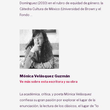
Domínguez (2010) en el rubro de equidad de género; la
Cátedra Cultura de México (Universidad de Brown y el
Fondo ...
Mónica Velásquez Guzmán
Ve más sobre esta escritora y su obra
La académica, crítica, y poeta Mónica Velásquez
confiesa su gran pasión por explorar el lugar de la
enunciación, la lectura de los clásicos, el lugar de "lo