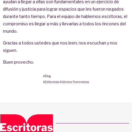
ayudan a llegar a ellas son fundamentales en un ejercicio de
difusión y justicia para lograr espacios que les fueron negados
durante tanto tiempo. Para el equipo de hablemos escritoras, el
compromiso es llegar a más y llevarlas a todos los rincones del
mundo.
Gracias a todos ustedes que nos leen, nos escuchan y nos
siguen.
Buen provecho.
#Blog
#Editoriales
#Género/ Feminismos