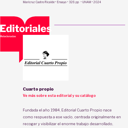
·
·
·
·
Maricruz Castro Ricalde
Ensayo
328 pp
UNAM
2024
Cuarto propio
Ve más sobre esta editorial y su catálogo
Fundada el año 1984, Editorial Cuarto Propio nace
como respuesta a ese vacío, centrada originalmente en
recoger y visibilizar el enorme trabajo desarrollado,