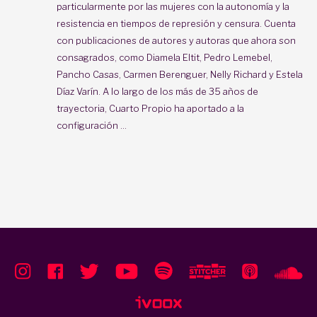
particularmente por las mujeres con la autonomía y la
resistencia en tiempos de represión y censura. Cuenta
con publicaciones de autores y autoras que ahora son
consagrados, como Diamela Eltit, Pedro Lemebel,
Pancho Casas, Carmen Berenguer, Nelly Richard y Estela
Díaz Varín. A lo largo de los más de 35 años de
trayectoria, Cuarto Propio ha aportado a la
configuración ...