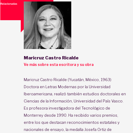
Maricruz Castro Ricalde
Ve más sobre esta escritora y su obra
Maricruz Castro Ricalde (Yucatán, México, 1963)
Doctora en Letras Modernas por la Universidad
Iberoamericana, realizó también estudios doctorales en
Ciencias de la Información, Universidad del País Vasco.
Es profesora investigadora del Tecnológico de
Monterrey desde 1990. Ha recibido varios premios,
entre los que destacan reconocimientos estatales y
nacionales de ensayo, la medalla Josefa Ortiz de