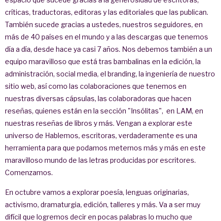
críticas, traductoras, editoras y las editoriales que las publican.
También sucede gracias a ustedes, nuestros seguidores, en
más de 40 países en el mundo y a las descargas que tenemos
día a día, desde hace ya casi 7 años. Nos debemos también a un
equipo maravilloso que está tras bambalinas en la edición, la
administración, social media, el branding, la ingeniería de nuestro
sitio web, así como las colaboraciones que tenemos en
nuestras diversas cápsulas, las colaboradoras que hacen
reseñas, quienes están en la sección "Insólitas", en LAM, en
nuestras reseñas de libros y más. Vengan a explorar este
universo de Hablemos, escritoras, verdaderamente es una
herramienta para que podamos meternos más y más en este
maravilloso mundo de las letras producidas por escritores.
Comenzamos.
En octubre vamos a explorar poesía, lenguas originarias,
activismo, dramaturgia, edición, talleres y más. Va a ser muy
difícil que logremos decir en pocas palabras lo mucho que