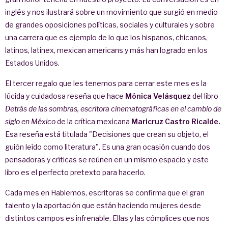
inglés y nos ilustrará sobre un movimiento que surgió en medio
de grandes oposiciones políticas, sociales y culturales y sobre
una carrera que es ejemplo de lo que los hispanos, chicanos,
latinos, latinex, mexican americans y más han logrado en los
Estados Unidos.
El tercer regalo que les tenemos para cerrar este mes es la
lúcida y cuidadosa reseña que hace
Mónica Velásquez
del libro
Detrás de las sombras, escritora cinematográficas en el cambio de
siglo en México
de la crítica mexicana
Maricruz Castro Ricalde.
Esa reseña está titulada "Decisiones que crean su objeto, el
guión leído como literatura". Es una gran ocasión cuando dos
pensadoras y críticas se reúnen en un mismo espacio y este
libro es el perfecto pretexto para hacerlo.
Cada mes en Hablemos, escritoras se confirma que el gran
talento y la aportación que están haciendo mujeres desde
distintos campos es infrenable. Ellas y las cómplices que nos