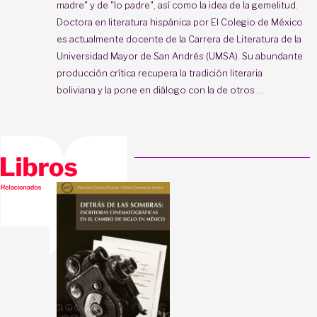
madre" y de "lo padre", así como la idea de la gemelitud.
Doctora en literatura hispánica por El Colegio de México
es actualmente docente de la Carrera de Literatura de la
Universidad Mayor de San Andrés (UMSA). Su abundante
producción crítica recupera la tradición literaria
boliviana y la pone en diálogo con la de otros ...