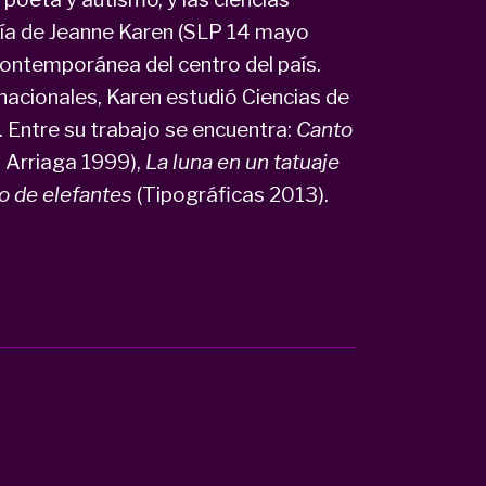
esía de Jeanne Karen (SLP 14 mayo
 contemporánea del centro del país.
nacionales, Karen estudió Ciencias de
 Entre su trabajo se encuentra:
Canto
o Arriaga 1999),
La luna en un tatuaje
 de elefantes
(Tipográficas 2013).