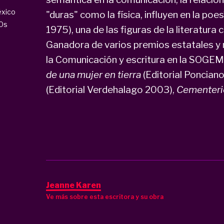
xico
"duras" como la física, influyen en la po
0s
1975), una de las figuras de la literatura
Ganadora de varios premios estatales y 
la Comunicación y escritura en la SOGEM.
de una mujer en tierra
(Editorial Poncian
(Editorial Verdehalago 2003),
Cementerio
Jeanne Karen
Ve más sobre esta escritora y su obra