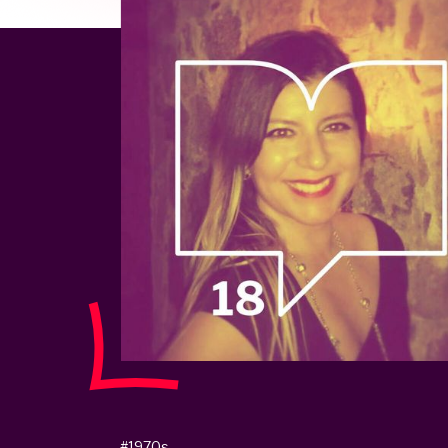
#1970s