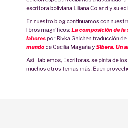
escritora boliviana Liliana Colanzi y su e
En nuestro blog continuamos con nuestr
libros magníficos:
La composición de la 
labores
por Rivka Galchen traducción de
mundo
de Cecilia Magaña y
Sibera. Un 
Así Hablemos, Escritoras. se pinta de los
muchos otros temas más. Buen provech