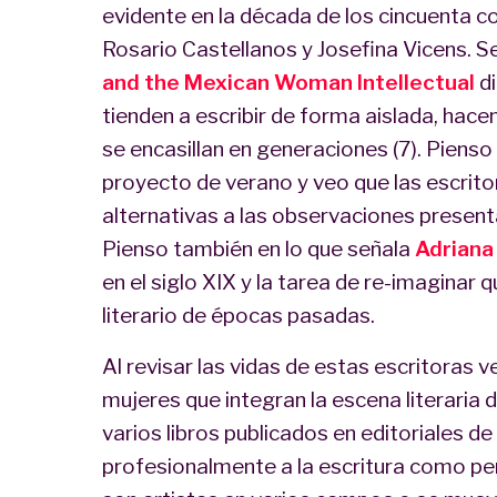
evidente en la década de los cincuenta c
Rosario Castellanos y Josefina Vicens. 
and the Mexican Woman Intellectual
di
tienden a escribir de forma aislada, hace
se encasillan en generaciones (7). Pienso
proyecto de verano y veo que las escrito
alternativas a las observaciones presen
Pienso también en lo que señala
Adriana
en el siglo XIX y la tarea de re-imaginar 
literario de épocas pasadas.
Al revisar las vidas de estas escritoras 
mujeres que integran la escena literaria 
varios libros publicados en editoriales 
profesionalmente a la escritura como per