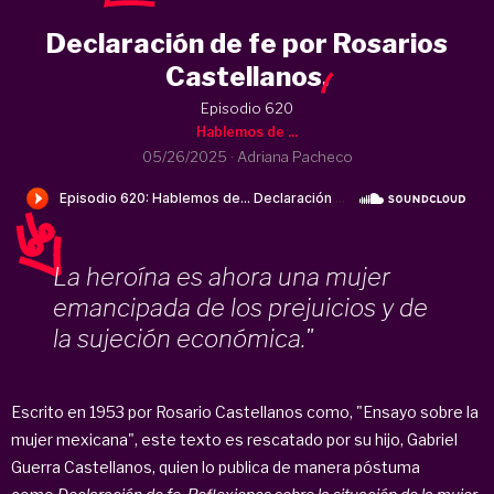
Declaración de fe por Rosarios
Castellanos
.
Episodio 620
Hablemos de ...
05/26/2025
·
Adriana Pacheco
La heroína es ahora una mujer
emancipada de los prejuicios y de
la sujeción económica."
Escrito en 1953 por Rosario Castellanos como, "Ensayo sobre la
mujer mexicana", este texto es rescatado por su hijo, Gabriel
Guerra Castellanos, quien lo publica de manera póstuma