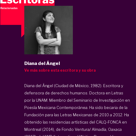
Diana del Ángel
Ve más sobre esta escritora y su obra
Diana del Ángel (Ciudad de México, 1982). Escritora y
defensora de derechos humanos. Doctora en Letras
por la UNAM. Miembro del Seminario de Investigación en
Poesía Mexicana Contemporánea. Ha sido becaria de la
Fundación para las Letras Mexicanas de 2010 a 2012. Ha
obtenido las residencias artísticas del CALQ-FONCA en
Montreal (2014), de Fondo Ventura/ Almadía, Oaxaca