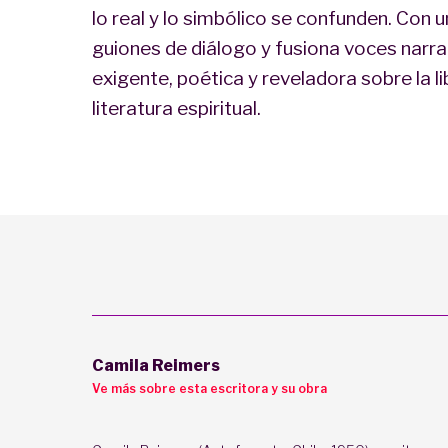
lo real y lo simbólico se confunden. Con 
guiones de diálogo y fusiona voces narr
exigente, poética y reveladora sobre la li
literatura espiritual.
Camila Reimers
Ve más sobre esta escritora y su obra