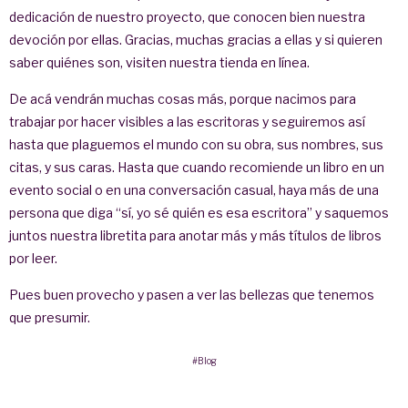
dedicación de nuestro proyecto, que conocen bien nuestra
devoción por ellas. Gracias, muchas gracias a ellas y si quieren
saber quiénes son, visiten nuestra tienda en línea.
De acá vendrán muchas cosas más, porque nacimos para
trabajar por hacer visibles a las escritoras y seguiremos así
hasta que plaguemos el mundo con su obra, sus nombres, sus
citas, y sus caras. Hasta que cuando recomiende un libro en un
evento social o en una conversación casual, haya más de una
persona que diga “sí, yo sé quién es esa escritora” y saquemos
juntos nuestra libretita para anotar más y más títulos de libros
por leer.
Pues buen provecho y pasen a ver las bellezas que tenemos
que presumir.
#Blog