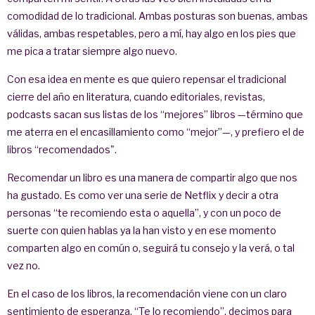
comodidad de lo tradicional. Ambas posturas son buenas, ambas
válidas, ambas respetables, pero a mí, hay algo en los pies que
me pica a tratar siempre algo nuevo.
Con esa idea en mente es que quiero repensar el tradicional
cierre del año en literatura, cuando editoriales, revistas,
podcasts sacan sus listas de los “mejores” libros —término que
me aterra en el encasillamiento como “mejor”—, y prefiero el de
libros “recomendados".
Recomendar un libro es una manera de compartir algo que nos
ha gustado. Es como ver una serie de Netflix y decir a otra
personas “te recomiendo esta o aquella”, y con un poco de
suerte con quien hablas ya la han visto y en ese momento
comparten algo en común o, seguirá tu consejo y la verá, o tal
vez no.
En el caso de los libros, la recomendación viene con un claro
sentimiento de esperanza. “Te lo recomiendo”, decimos para