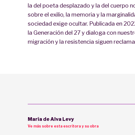
la del poeta desplazado y la del cuerpo n
sobre el exilio, la memoria y la marginali
sociedad exige ocultar. Publicada en 2022
la Generación del 27 y dialoga con nuestr
migración y la resistencia siguen reclama
María de Alva Levy
Ve más sobre esta escritora y su obra