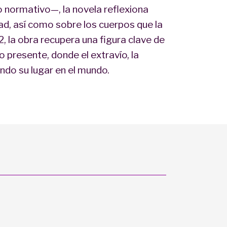
o normativo—, la novela reflexiona
dad, así como sobre los cuerpos que la
, la obra recupera una figura clave de
o presente, donde el extravío, la
ndo su lugar en el mundo.