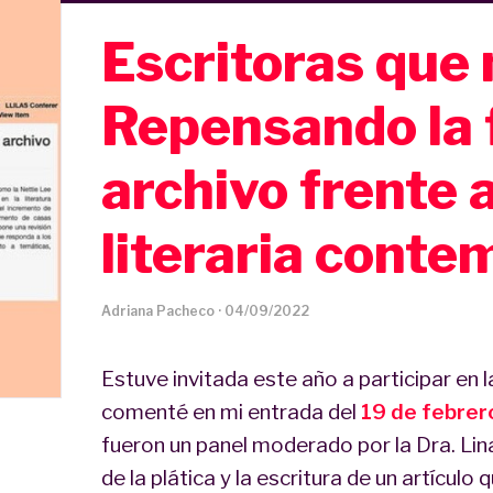
Escritoras que 
Repensando la f
archivo frente a
literaria conte
Adriana Pacheco
·
04/09/2022
Estuve invitada este año a participar en 
comenté en mi entrada del
19 de febrer
fueron un panel moderado por la Dra. Lina
de la plática y la escritura de un artículo