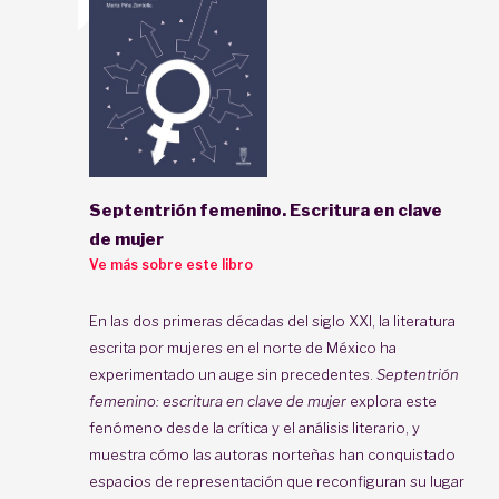
Septentrión femenino. Escritura en clave
de mujer
Ve más sobre este libro
En las dos primeras décadas del siglo XXI, la literatura
escrita por mujeres en el norte de México ha
experimentado un auge sin precedentes.
Septentrión
femenino: escritura en clave de mujer
explora este
fenómeno desde la crítica y el análisis literario, y
muestra cómo las autoras norteñas han conquistado
espacios de representación que reconfiguran su lugar