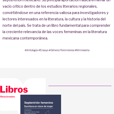
vacío crítico dentro de los estudios literarios regionales,
convirtiéndose en una referencia valiosa para investigadores y
lectores interesados en la literatura, la cultura y la historia del
norte del país. Se trata de un libro fundamental para comprender
la creciente relevancia de las voces femeninas en la literatura
mexicana contemporánea.
#Antología
#Ensayo
#Género/ Feminismos
#Minireseña