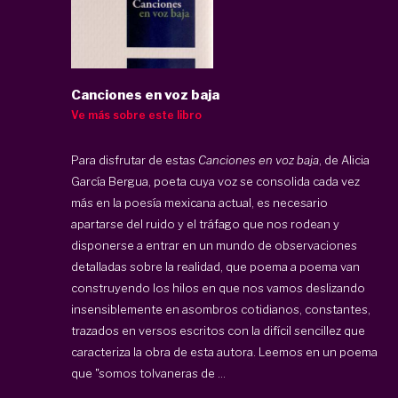
Canciones en voz baja
Ve más sobre este libro
Para disfrutar de estas
Canciones en voz baja
, de Alicia
García Bergua, poeta cuya voz se consolida cada vez
más en la poesía mexicana actual, es necesario
apartarse del ruido y el tráfago que nos rodean y
disponerse a entrar en un mundo de observaciones
detalladas sobre la realidad, que poema a poema van
construyendo los hilos en que nos vamos deslizando
insensiblemente en asombros cotidianos, constantes,
trazados en versos escritos con la difícil sencillez que
caracteriza la obra de esta autora. Leemos en un poema
que "somos tolvaneras de ...