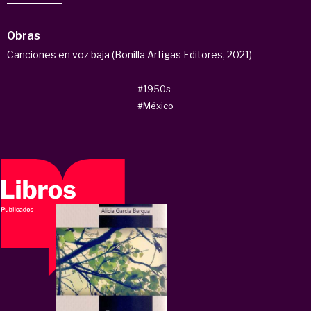
Obras
Canciones en voz baja (Bonilla Artigas Editores, 2021)
#1950s
#México