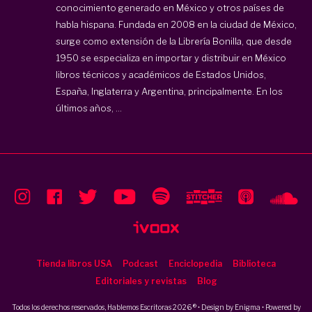
conocimiento generado en México y otros países de
habla hispana. Fundada en 2008 en la ciudad de México,
surge como extensión de la Librería Bonilla, que desde
1950 se especializa en importar y distribuir en México
libros técnicos y académicos de Estados Unidos,
España, Inglaterra y Argentina, principalmente. En los
últimos años, ...
Tienda libros USA
Podcast
Enciclopedia
Biblioteca
Editoriales y revistas
Blog
Todos los derechos reservados, Hablemos Escritoras 2026 ® • Design by
Enigma
• Powered by