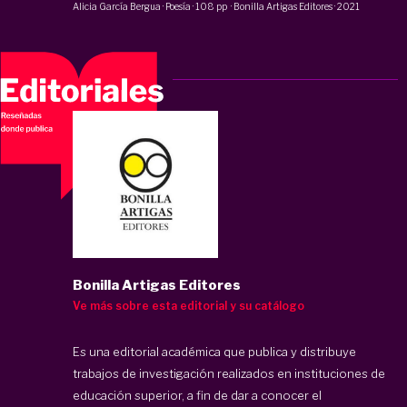
Alicia García Bergua
·
Poesía
·
108 pp
·
Bonilla Artigas Editores
·
2021
Bonilla Artigas Editores
Ve más sobre esta editorial y su catálogo
Es una editorial académica que publica y distribuye
trabajos de investigación realizados en instituciones de
educación superior, a fin de dar a conocer el