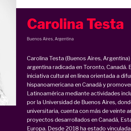
Carolina Testa
Buenos Aires, Argentina
Carolina Testa (Buenos Aires, Argentina)
argentina radicada en Toronto, Canadá. 
iniciativa cultural en línea orientada a difun
hispanoamericana en Canadá y promover e
Latinoamérica mediante actividades incl
por la Universidad de Buenos Aires, don
universitaria, cuenta con más de veinte a
proyectos desarrollados en Canadá, Est
Europa. Desde 2018 ha estado vinculada 