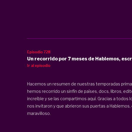
Episodio 728
Un recorrido por 7 meses de Hablemos, escr
Ir al episodio
Hacemos un resumen de nuestras temporadas primav
hemos recorrido un sinfín de países, docs, libros, edit
increíble y se las compartimos aquí. Gracias a todos
nos invitaron y que abrieron sus puertas a Hablemos, 
maravilloso.