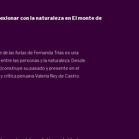
flexionar con la naturaleza en El monte de
 de las furias
de Fernanda Trías es una
 entre las personas y la naturaleza. Desde
re)construye su pasado y presente en el
y crítica peruana Valeria Rey de Castro.