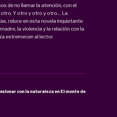
os de no llamar la atención, con el
otro. Y otro y otro y otro… La
ías, reluce en esta novela inquietante
madre, la violencia y la relación con la
za estremecen al lector.
flexionar con la naturaleza en El monte de