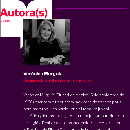
Verónica Murguía
Ve más sobre esta escritora y su obra
Verónica Murguía (Ciudad de México, 5 de noviembre de
1960) escritora y traductora mexicana destacada por su
obra narrativa —en particular en literatura juvenil,
histórica y fantástica— y por su trabajo como traductora
del inglés. Realizó estudios incompletos de Historia en
la Facultad de Filosofía y Letras de la Universidad