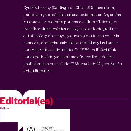
Cynthia Rimsky (Santiago de Chile, 1962) escritora,
periodista y académica chilena residente en Argentina.
Su obra se caracteriza por una escritura híbrida que
transita entre la crónica de viajes, la autobiografía, la
autoficción y el ensayo, y que explora temas como la
memoria, el desplazamiento, la identidad y las formas
contemporáneas del relato. En 1984 recibió el título
como periodista y ese mismo año realizó prácticas
profesionales en el diario
El Mercurio de Valparaíso
. Su
debut literario ...