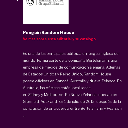
Penguin Random House
Ve más sobre esta editorial y su catálogo
Es una de las principales editoras en lengua inglesa del
mundo. Forma parte de la compañía Bertelsmann, una
empresa de medios de comunicación alemana. Además
de Estados Unidos y Reino Unido, Random House
posee oficinas en Canadá, Australia y Nueva Zelanda. En
Australia, las oficinas están localizadas
en Sídney y Melbourne. En Nueva Zelanda, quedan en
Glenfield, Auckland. En 1 de julio de 2013, después de la
conclusión de un acuerdo entre Bertelsmann y Pearson
...