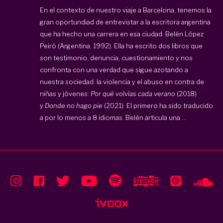
En el contexto de nuestro viaje a Barcelona, tenemos la
gran oportundiad de entrevistar a la escritora argentina
que ha hecho una carrera en esa ciudad: Belén López
Peiró (Argentina, 1992). Ella ha escrito dos libros que
son testimonio, denuncia, cuestionamiento y nos
confronta con una verdad que sigue azotando a
nuestra sociedad: la violencia y el abuso en contra de
niñas y jóvenes:
Por qué volvías cada verano
(2018)
y
Donde no hago pie
(2021). El primero ha sido traducido
a por lo menos a 8 idiomas. Belén articula una ...