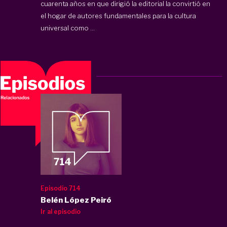
cuarenta años en que dirigió la editorial la convirtió en
el hogar de autores fundamentales para la cultura
universal como ...
Episodio 714
Belén López Peiró
Ir al episodio