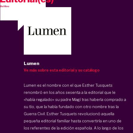
Lumen
Ve más sobre esta editorial y su catálogo
Lumen es el nombre con el que Esther Tusquets
renombró en los años sesenta a la editorial que le
«había regalado» su padre Magí tras haberla comprado a
su tío, que la había fundado con otro nombre tras la
Guerra Civil. Esther Tusquets revolucionó aquella
pequeña editorial familiar hasta convertirla en uno de
los referentes de la edición española. A lo largo de los