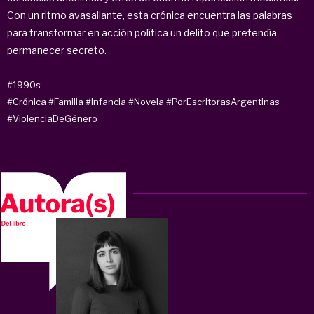
Con un ritmo avasallante, esta crónica encuentra las palabras
para transformar en acción política un delito que pretendía
permanecer secreto.
#1990s
#Crónica
#Familia
#Infancia
#Novela
#PorEscritorasArgentinas
#ViolenciaDeGénero