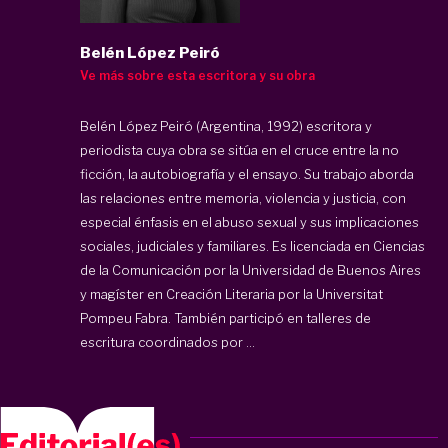
Belén López Peiró
Ve más sobre esta escritora y su obra
Belén López Peiró (Argentina, 1992) escritora y
periodista cuya obra se sitúa en el cruce entre la no
ficción, la autobiografía y el ensayo. Su trabajo aborda
las relaciones entre memoria, violencia y justicia, con
especial énfasis en el abuso sexual y sus implicaciones
sociales, judiciales y familiares. Es licenciada en Ciencias
de la Comunicación por la Universidad de Buenos Aires
y magíster en Creación Literaria por la Universitat
Pompeu Fabra. También participó en talleres de
escritura coordinados por ...