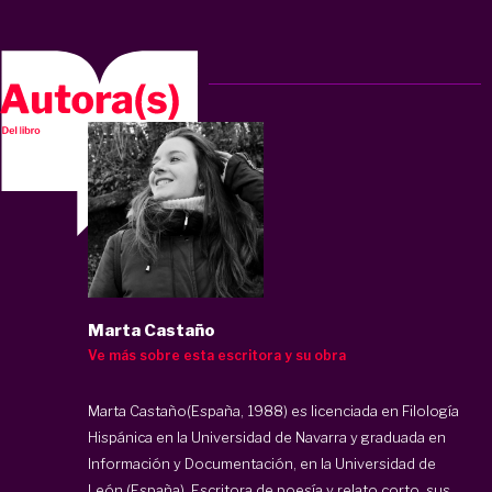
Marta Castaño
Ve más sobre esta escritora y su obra
Marta Castaño(España, 1988) es licenciada en Filología
Hispánica en la Universidad de Navarra y graduada en
Información y Documentación, en la Universidad de
León (España). Escritora de poesía y relato corto, sus