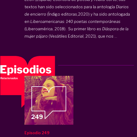
textos han sido seleccionados para la antología
Diarios
de encierro
(Índigo editoras,2020) y ha sido antologada
en
Liberoamericanas: 140 poetas contemporáneas
(Liberoamérica, 2018). Su primer libro es
Diáspora de la
mujer pájaro
(Vesátiles Editorial, 2021), que nos ...
Episodio 249