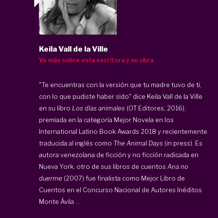
Keila Vall de la Ville
Ve más sobre esta escritora y su obra
"Te encuentras con la versión que tu madre tuvo de ti,
con lo que pudiste haber sido" dice Keila Vall de la Ville
en su libro
Los días animales
(OT Editores, 2016),
premiada en la categoría Mejor Novela en los
International Latino Book Awards 2018 y recientemente
traducida al inglés como
The Animal Days
(in press). Es
autora venezolana de ficción y no ficción radicada en
Nueva York, otro de sus libros de cuentos
Ana no
duerme
(2007) fue finalista como Mejor Libro de
Cuentos en el Concurso Nacional de Autores Inéditos
Monte Ávila ...