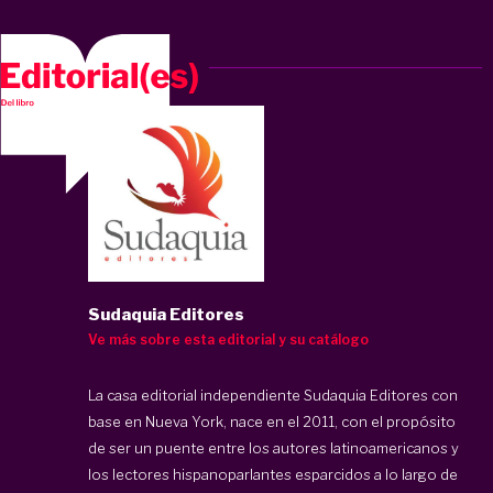
Sudaquia Editores
Ve más sobre esta editorial y su catálogo
La casa editorial independiente
Sudaquia Editores
con
base en Nueva York, nace en el 2011, con el propósito
de ser un puente entre los autores latinoamericanos y
los lectores hispanoparlantes esparcidos a lo largo de