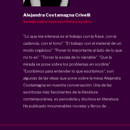
Alejandra Costamagna Crivelli
Ve más sobre esta escritora y su obra
"Lo que me interesa es el trabajo con la frase, con la
cadencia, con el tono". "El trabajo con el material de un
modo orgánico". "Poner lo importante al lado de lo que
no lo es". "Torcer la escala de lo narrable". "Que la
mirada se pose sobre los problemas en sordina".
"Escribimos para entender lo que escribimos", son
algunas de las ideas que pone sobre la mesa Alejandra
Costamagna en nuestra conversación. Una de las
escritoras más fascinantes de la literatura
contemporánea, es periodista y doctora en literatura.
Ha publicado innumerables novelas y libros de ...