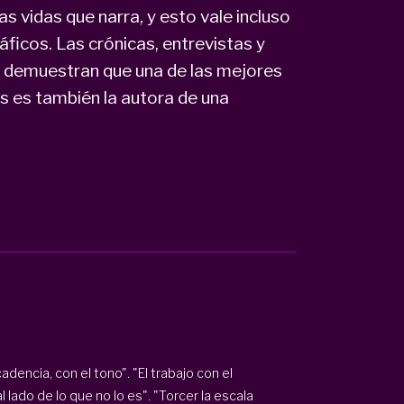
 vidas que narra, y esto vale incluso
icos. Las crónicas, entrevistas y
ro demuestran que una de las mejores
as es también la autora de una
adencia, con el tono". "El trabajo con el
 lado de lo que no lo es". "Torcer la escala