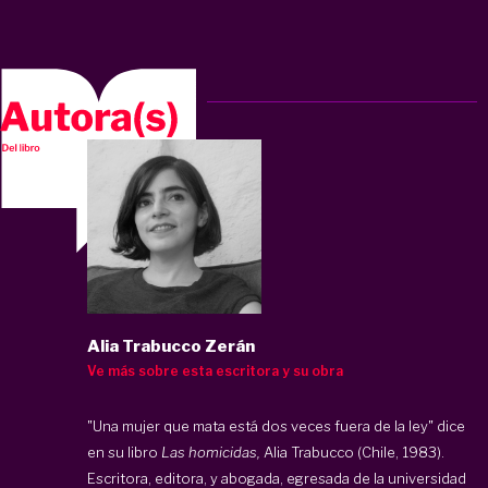
Alia Trabucco Zerán
Ve más sobre esta escritora y su obra
"Una mujer que mata está dos veces fuera de la ley" dice
en su libro
Las homicidas,
Alia Trabucco (Chile, 1983).
Escritora, editora, y abogada, egresada de la universidad