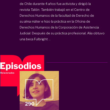
de Chile durante 4 años fue activista y dirigió la
revista
Talión.
También trabajó en el Centro de
Derechos Humanos de la facultad de Derecho de
su alma máter e hizo la práctica en la Oficina de
Derechos Humanos de la Corporación de Asistencia
Judicial. Después de su práctica profesional, Alia obtuvo
una beca Fulbright ...