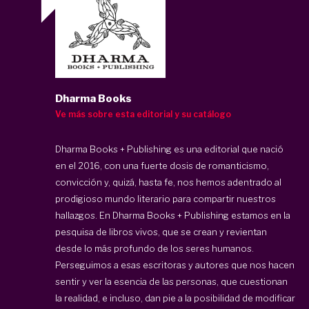
Dharma Books
Ve más sobre esta editorial y su catálogo
Dharma Books + Publishing es una editorial que nació
en el 2016, con una fuerte dosis de romanticismo,
convicción y, quizá, hasta fe, nos hemos adentrado al
prodigioso mundo literario para compartir nuestros
hallazgos. En Dharma Books + Publishing estamos en la
pesquisa de libros vivos, que se crean y revientan
desde lo más profundo de los seres humanos.
Perseguimos a esas escritoras y autores que nos hacen
sentir y ver la esencia de las personas, que cuestionan
la realidad, e incluso, dan pie a la posibilidad de modificar