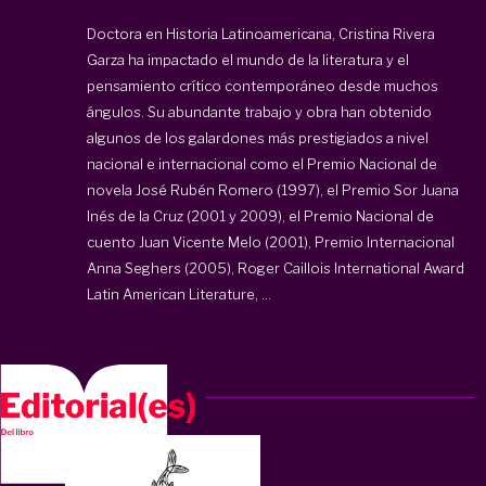
Doctora en Historia Latinoamericana, Cristina Rivera
Garza ha impactado el mundo de la literatura y el
pensamiento crítico contemporáneo desde muchos
ángulos. Su abundante trabajo y obra han obtenido
algunos de los galardones más prestigiados a nivel
nacional e internacional como el Premio Nacional de
novela José Rubén Romero (1997), el Premio Sor Juana
Inés de la Cruz (2001 y 2009), el Premio Nacional de
cuento Juan Vicente Melo (2001), Premio Internacional
Anna Seghers (2005), Roger Caillois International Award
Latin American Literature, ...