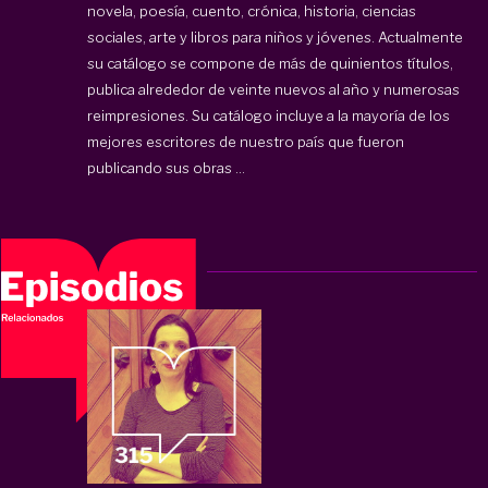
novela, poesía, cuento, crónica, historia, ciencias
sociales, arte y libros para niños y jóvenes. Actualmente
su catálogo se compone de más de quinientos títulos,
publica alrededor de veinte nuevos al año y numerosas
reimpresiones. Su catálogo incluye a la mayoría de los
mejores escritores de nuestro país que fueron
publicando sus obras ...