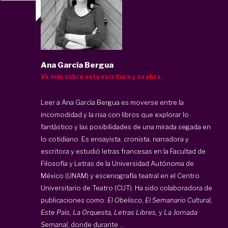
Ana García Bergua
Ve más sobre esta escritora y su obra
Leer a Ana García Bergua es moverse entre la
incomodidad y la risa con libros que explorar lo
fantástico y las posibilidades de una mirada segada en
lo cotidiano. Es ensayista, cronista, narradora y
escritora y estudió letras francesas en la Facultad de
Filosofía y Letras de la Universidad Autónoma de
México (UNAM) y escenografía teatral en el Centro
Universitario de Teatro (CUT). Ha sido colaboradora de
publicaciones como:
El Obelisco, El Semanario Cultural,
Este País, La Orquesta, Letras Libres,
y
La Jornada
Semanal,
donde durante ...