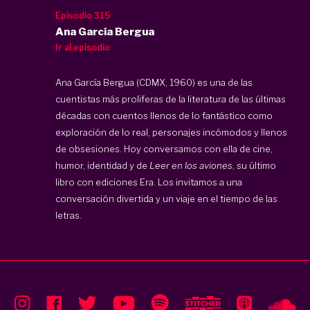
Episodio 315
Ana García Bergua
Ir al episodio
Ana García Bergua (CDMX, 1960) es una de las
cuentistas más proliferas de la literatura de las últimas
décadas con cuentos llenos de lo fantástico como
exploración de lo real, personajes incómodos y llenos
de obsesiones. Hoy conversamos con ella de cine,
humor, identidad y de
Leer en los aviones
, su último
libro con ediciones Era. Los invitamos a una
conversación divertida y un viaje en el tiempo de las
letras.