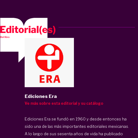
Ediciones Era
Ve más sobre esta editorial y su catálogo
Ediciones Era se fundó en 1960 y desde entonces ha
sido una de las más importantes editoriales mexicanas.
A lo largo de sus sesenta años de vida ha publicado