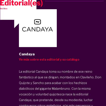
Candaya
Ve más sobre esta editorial y su catálogo
La editorial Candaya toma su nombre de ese reino
fantástico al que se dirigen, montados en Clavileño, Don
Quijote y Sancho para acabar con los hechizos
diabólicos del gigante Malambruno. Con la misma
vocación y voluntad quijotesca nace la editorial
Candaya, que pretende, desde su modestia, luchar
contra esos otros maleficios, aún más perversos y