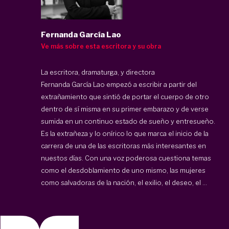
Fernanda García Lao
Ve más sobre esta escritora y su obra
La escritora, dramaturga, y directora
Fernanda García Lao
empezó a escribir a partir del
extrañamiento que sintió de portar el cuerpo de otro
dentro de sí misma en su primer embarazo y de verse
sumida en un continuo estado de sueño y entresueño.
Es la extrañeza y lo onírico lo que marca el inicio de la
carrera de una de las escritoras más interesantes en
nuestos días. Con una voz poderosa cuestiona temas
como el desdoblamiento de uno mismo, las mujeres
como salvadoras de la nación, el exilio, el deseo, el ...