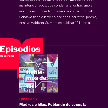
malintencionados, que condenan al ostracismo a
muchos escritores latinoamericanos. La Editorial
Candaya tiene cuatro colecciones: narrativa, poesía,
ensayo y abierta. Su meta es publicar 12 libros al ...
Episodio 431
Madres e hijas. Poblando de voces la