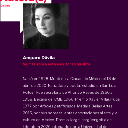
Amparo Dávila
Ve más sobre esta escritora y su obra
Nació en 1928. Murió en la Ciudad de México el 18 de
abril de 2020. Narradora y poeta. Estudió en San Luis
Potosí. Fue secretaria de Alfonso Reyes de 1956 a
1958. Becaria del CME, 1966. Premio Xavier Villaurrutia
1977 por
Árboles petrificados
. Medalla Bellas Artes
2015, por sus sobresalientes aportaciones al arte y la
cultura de México. Premio Jorge Ibargüengoitia de
Literatura 2020, otorgado por la Universidad de