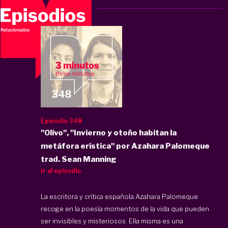
Episodio 348
"Olivo", "Invierno y otoño habitan la
metáfora erística" por Azahara Palomeque
trad. Sean Manning
Ir al episodio
La escritora y crítica española Azahara Palomeque
recoge en la poesía momentos de la vida que pueden
ser invisibles y misteriosos. Ella misma es una