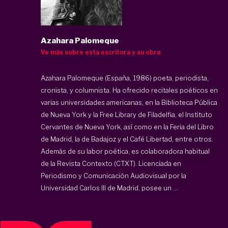
Azahara Palomeque
Ve más sobre esta escritora y su obra
Azahara Palomeque (España, 1986) poeta, periodista,
cronista, y columnista. Ha ofrecido recitales poéticos en
varias universidades americanas, en la Biblioteca Pública
de Nueva York y la Free Library de Filadelfia, el Instituto
Cervantes de Nueva York, así como en la Feria del Libro
de Madrid, la de Badajoz y el Café Libertad, entre otros.
Además de su labor poética, es colaboradora habitual
de la Revista Contexto (CTXT). Licenciada en
Periodismo y Comunicación Audiovisual por la
Universidad Carlos III de Madrid, posee un ...