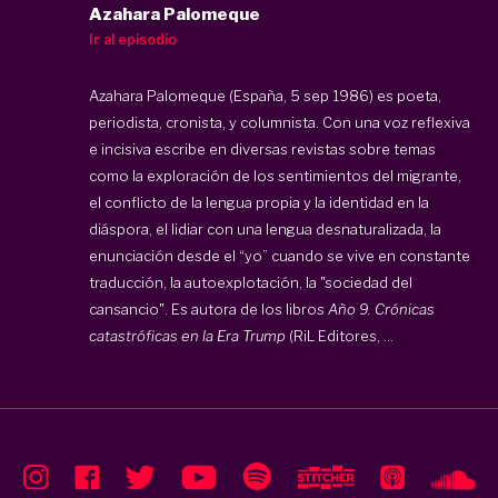
Azahara Palomeque
Ir al episodio
Azahara Palomeque (España, 5 sep 1986) es poeta,
periodista, cronista, y columnista. Con una voz reflexiva
e incisiva escribe en diversas revistas sobre temas
como la exploración de los sentimientos del migrante,
el conflicto de la lengua propia y la identidad en la
diáspora, el lidiar con una lengua desnaturalizada, la
enunciación desde el “yo” cuando se vive en constante
traducción, la autoexplotación, la "sociedad del
cansancio". Es autora de los libros
Año 9. Crónicas
catastróficas en la Era Trump
(RiL Editores, ...