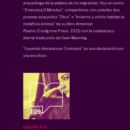
arqueóloga de la palabra de los migrantes. Hoy en estos
"3 minutos/3 Minutes", compartimos con ustedes dos
poemas exquisitos "Olivo" e "Invierno y otoño habitan la
metáfora erística" de su libro
American
Poems
(Coolgrove Press, 2021) con la cuidadosa y
atenta traducción de Sean Manning.
"Leyendo literatura en 3 minutos" es una declaración por
una escritura ...
Episodio 109