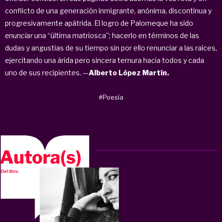
conflicto de una generación inmigrante, anónima, discontinua y
progresivamente apátrida. El logro de Palomeque ha sido
enunciar
una “última matriosca”; hacerlo en términos de las
dudas y angustias de su tiempo sin por ello renunciar a las raíces,
ejercitando una árida pero sincera ternura hacia todos y cada
uno de sus recipientes. —
Alberto López Martín.
#Poesía