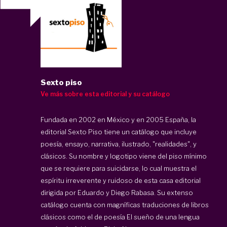
Sexto piso
Ve más sobre esta editorial y su catálogo
Fundada en 2002 en México y en 2005 España, la
editorial
Sexto Piso
tiene un catálogo que incluye
poesía, ensayo, narrativa, ilustrado, "realidades", y
clásicos. Su nombre y logotipo viene del piso mínimo
que se requiere para suicidarse, lo cual muestra el
espíritu irreverente y ruidoso de esta casa editorial
dirigida por Eduardo y Diego Rabasa. Su extenso
catálogo cuenta con magníficas traduciones de libros
clásicos como el de poesía El sueño de una lengua