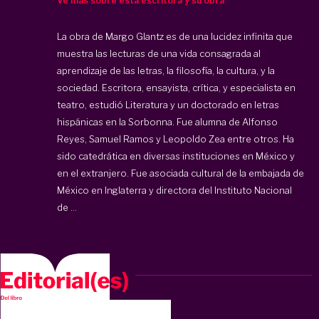
Ve más sobre esta escritora y su obra
La obra de Margo Glantz es de una lucidez infinita que
muestra las lecturas de una vida consagrada al
aprendizaje de las letras, la filosofía, la cultura, y la
sociedad. Escritora, ensayista, crítica, y especialista en
teatro, estudió Literatura y un doctorado en letras
hispánicas en la Sorbonna. Fue alumna de Alfonso
Reyes, Samuel Ramos y Leopoldo Zea entre otros. Ha
sido catedrática en diversas instituciones en México y
en el extranjero. Fue asociada cultural de la embajada de
México en Inglaterra y directora del Instituto Nacional
de ...