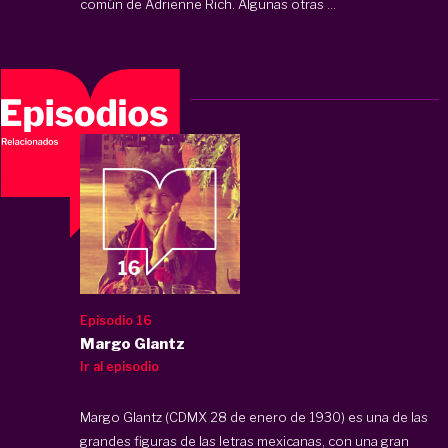
común de Adrienne Rich. Algunas otras ...
Episodio 16
Margo Glantz
Ir al episodio
Margo Glantz (CDMX 28 de enero de 1930) es una de las
grandes figuras de las letras mexicanas, con una gran