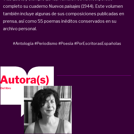
completo su cuaderno
Nuevos paisajes
(1944). Este volumen
también incluye algunas de sus composiciones publicadas en
prensa, así como 55 poemas inéditos conservados en su
archivo personal.
#Antología
#Periodismo
#Poesía
#PorEscritorasEspañolas