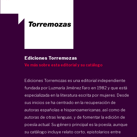
Ediciones Torremozas
Ve más sobre esta editorial y su catálogo
Ediciones Torremozas es una editorial independiente
fundada por Luzmaría Jiménez Faro en 1982 y que está
especializada en la literatura escrita por mujeres. Desde
sus inicios se ha centrado en la recuperación de
autoras españolas e hispanoamericanas, así como de
autoras de otras lenguas, y de fomentar la edición de
poesía actual. Su género principal es la poesía, aunque
su catálogo incluye relato corto, epistolarios entre