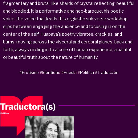
fragmentary and brutal, like shards of crystal reflecting, beautiful
and bloodied. It is performative and neo-baroque, his poetic
voice, the voice that leads this orgiastic sub verse workshop
slips between engaging the audience and focusing in on the
center of the self. Huapaya's poetry vibrates, crackles, and
burns, moving across the visceral and cerebral planes, back and
forth, always circling in to a core of human experience, a painful
or beautiful truth about the nature of humanity.
#Erotismo
#Identidad
#Poesía
#Política
#Traducción