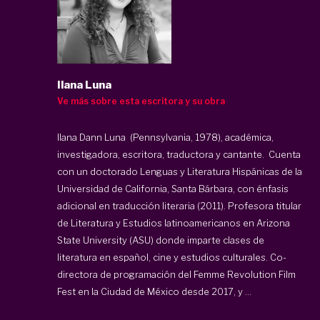
Ilana Luna
Ve más sobre esta escritora y su obra
Ilana Dann Luna (Pennsylvania, 1978), académica,
investigadora, escritora, traductora y cantante. Cuenta
con un doctorado Lenguas y Literatura Hispánicas de la
Universidad de California, Santa Bárbara, con énfasis
adicional en traducción literaria (2011). Profesora titular
de Literatura y Estudios latinoamericanos en Arizona
State University (ASU) donde imparte clases de
literatura en español, cine y estudios culturales. Co-
directora de programación del Femme Revolution Film
Fest en la Ciudad de México desde 2017, y ...