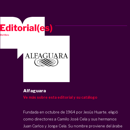
Alfaguara
Ve más sobre esta editorial y su catálogo
Fundada en octubre de 1964 por Jesús Huarte, eligió
como directores a Camilo José Cela y sus hermanos
Juan Carlos y Jorge Cela. Su nombre proviene del árabe