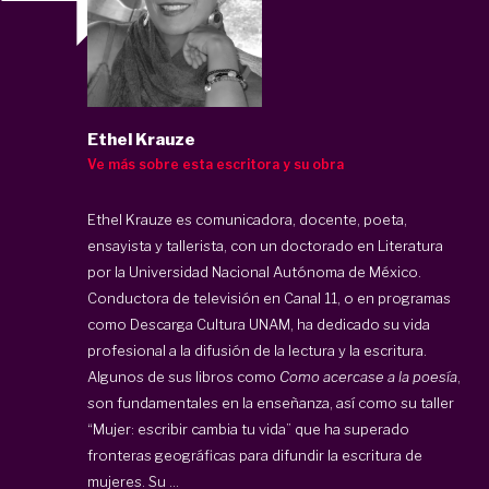
Ethel Krauze
Ve más sobre esta escritora y su obra
Ethel Krauze es comunicadora, docente, poeta,
ensayista y tallerista, con un doctorado en Literatura
por la Universidad Nacional Autónoma de México.
Conductora de televisión en Canal 11, o en programas
como Descarga Cultura UNAM, ha dedicado su vida
profesional a la difusión de la lectura y la escritura.
Algunos de sus libros como
Como acercase a la poesía
,
son fundamentales en la enseñanza, así como su taller
“Mujer: escribir cambia tu vida” que ha superado
fronteras geográficas para difundir la escritura de
mujeres. Su ...