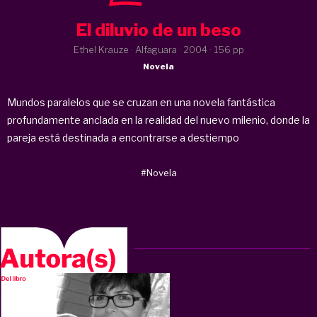
El diluvio de un beso
Ethel Krauze · Alfaguara ·
2004
· 156 pp
Novela
Mundos paralelos que se cruzan en una novela fantástica
profundamente anclada en la realidad del nuevo milenio, donde la
pareja está destinada a encontrarse a destiempo
#Novela