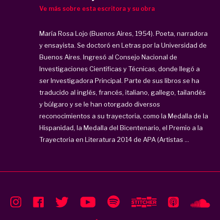
Ve más sobre esta escritora y su obra
María Rosa Lojo (Buenos Aires, 1954). Poeta, narradora
y ensayista. Se doctoró en Letras por la Universidad de
Buenos Aires. Ingresó al Consejo Nacional de
Investigaciones Científicas y Técnicas, donde llegó a
ser Investigadora Principal. Parte de sus libros se ha
traducido al inglés, francés, italiano, gallego, tailandés
y búlgaro y se le han otorgado diversos
reconocimientos a su trayectoria, como la Medalla de la
Hispanidad, la Medalla del Bicentenario, el Premio a la
Trayectoria en Literatura 2014 de APA (Artistas ...