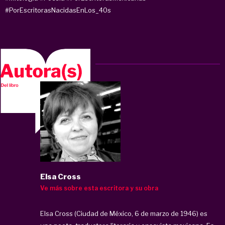
#PorEscritorasNacidasEnLos_40s
Elsa Cross
Ve más sobre esta escritora y su obra
Elsa Cross (Ciudad de México, 6 de marzo de 1946) es