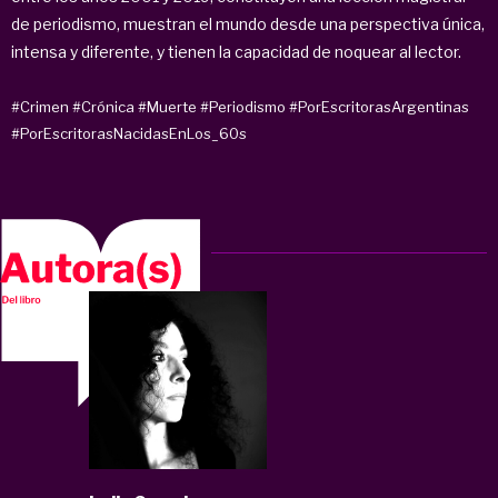
de periodismo, muestran el mundo desde una perspectiva única,
intensa y diferente, y tienen la capacidad de noquear al lector.
#Crimen
#Crónica
#Muerte
#Periodismo
#PorEscritorasArgentinas
#PorEscritorasNacidasEnLos_60s