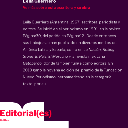
Leila Guerriero
Ve más sobre esta escritora y su obra
Leila Guerriero (Argentina, 1967) escritora, periodista y
editora. Se inició en el periodismo en 1991, en la revista
Página/30, del periódico Página/12. Desde entonces
sus trabajos se han publicado en diversos medios de
América Latina y España, como en
La Nación
,
Rolling
Stone
,
El País, El Mercurio
y la revista mexicana
Gatopardo
, donde también funge como editora. En
2010 ganó la novena edición del premio de la Fundación
Nuevo Periodismo Iberoamericano en la categoría
texto, por su ...