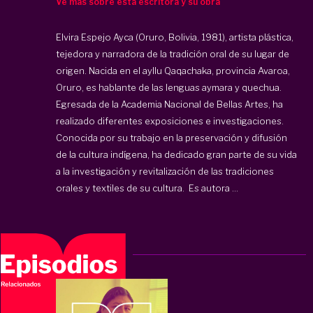
Ve más sobre esta escritora y su obra
Elvira Espejo Ayca (Oruro, Bolivia, 1981), artista plástica,
tejedora y narradora de la tradición oral de su lugar de
origen. Nacida en el ayllu Qaqachaka, provincia Avaroa,
Oruro, es hablante de las lenguas aymara y quechua.
Egresada de la Academia Nacional de Bellas Artes, ha
realizado diferentes exposiciones e investigaciones.
Conocida por su trabajo en la preservación y difusión
de la cultura indígena, ha dedicado gran parte de su vida
a la investigación y revitalización de las tradiciones
orales y textiles de su cultura. Es autora ...