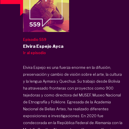
Episodio 559
Elvira Espejo Ayca
Ir al episodio
Elvira Espejo es una fuerza enorme en la difusión,
preservación y cambio de visión sobre el arte, la cultura
y la lengua Aymara y Quechua. Su trabajo desde Bolivia
ha atravesado fronteras con proyectos como 900
tejedoras y como directora del MUSEF, Museo Nacional
de Etnografía y Folklore. Egresada de la Academia
Nacional de Bellas Artes, ha realizado diferentes
exposiciones e investigaciones. En 2020 fue
condecorada en la República Federal de Alemania con la