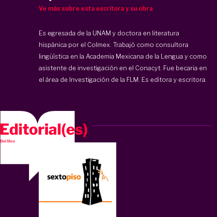
Ve más sobre esta escritora y su obra
Es egresada de la UNAM y doctora en literatura
hispánica por el Colmex. Trabajó como consultora
lingüística en la Academia Mexicana de la Lengua y como
asistente de investigación en el Conacyt. Fue becaria en
el área de Investigación de la FLM. Es editora y escritora.