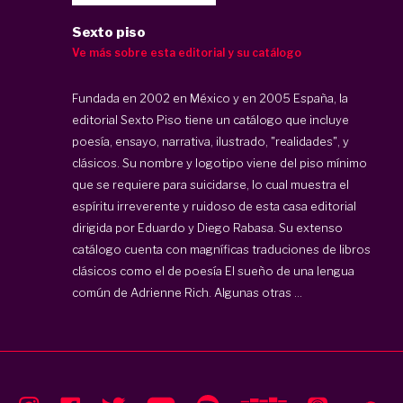
Sexto piso
Ve más sobre esta editorial y su catálogo
Fundada en 2002 en México y en 2005 España, la
editorial
Sexto Piso
tiene un catálogo que incluye
poesía, ensayo, narrativa, ilustrado, "realidades", y
clásicos. Su nombre y logotipo viene del piso mínimo
que se requiere para suicidarse, lo cual muestra el
espíritu irreverente y ruidoso de esta casa editorial
dirigida por Eduardo y Diego Rabasa. Su extenso
catálogo cuenta con magníficas traduciones de libros
clásicos como el de poesía El sueño de una lengua
común de Adrienne Rich. Algunas otras ...