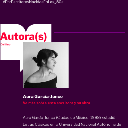
#PorEscritorasNacidasEnLos_80s
Aura García-Junco
Ve más sobre esta escritora y su obra
Aura García-Junco (Ciudad de México, 1988) Estudió
Letras Clásicas en la Universidad Nacional Autónoma de