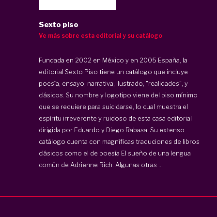
Sexto piso
Ve más sobre esta editorial y su catálogo
Fundada en 2002 en México y en 2005 España, la
editorial
Sexto Piso
tiene un catálogo que incluye
poesía, ensayo, narrativa, ilustrado, "realidades", y
clásicos. Su nombre y logotipo viene del piso mínimo
que se requiere para suicidarse, lo cual muestra el
espíritu irreverente y ruidoso de esta casa editorial
dirigida por Eduardo y Diego Rabasa. Su extenso
catálogo cuenta con magníficas traduciones de libros
clásicos como el de poesía El sueño de una lengua
común de Adrienne Rich. Algunas otras ...