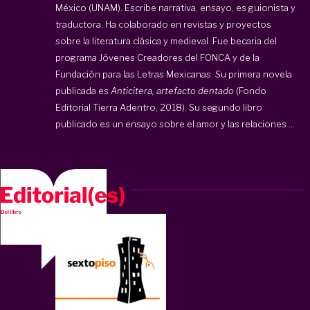
México (UNAM). Escribe narrativa, ensayo, es guionista y
traductora. Ha colaborado en revistas y proyectos
sobre la literatura clásica y medieval. Fue becaria del
programa Jóvenes Creadores del FONCA y de la
Fundación para las Letras Mexicanas. Su primera novela
publicada es
Anticitera, artefacto dentado
(Fondo
Editorial Tierra Adentro, 2018). Su segundo libro
publicado es un ensayo sobre el amor y las relaciones ...