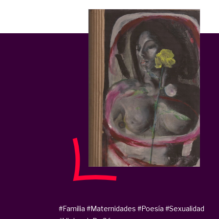
#Familia
#Maternidades
#Poesía
#Sexualidad