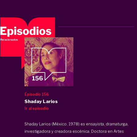
Episodio 156
Shaday Larios
Ir al episodio
Shaday Larios (México, 1978) es ensayista, dramaturga,
investigadora y creadora escénica. Doctora en Artes