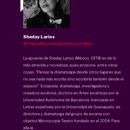
Shaday Larios
Ve más sobre esta escritora y su obra
La apuesta de Shaday Larios (México, 1978) es de lo
más atrevida y novedosa, pues propone, entre otras
cosas, "Pensar la dramaturgia desde otros lugares que
no sea nada más escrita sino escribirla también desde el
espacio". Ensayista, dramaturga, investigadora y
creadora escénica, doctora en Artes escénicas por la
Universidad Autónoma de Barcelona, licenciada en
Letras españolas por la Universidad de Guanajuato, es
directora y dramaturga del grupo de escena con
objetos Microscopía Teatro fundado en el 2004. Para
ella la ...