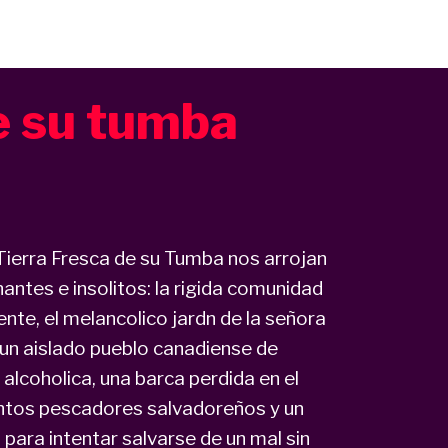
e su tumba
Tierra Fresca de su Tumba nos arrojan
antes e insolitos: la rigida comunidad
te, el melancolico jardn de la señora
 un aislado pueblo canadiense de
 alcoholica, una barca perdida en el
ntos pescadores salvadoreños y un
ara intentar salvarse de un mal sin