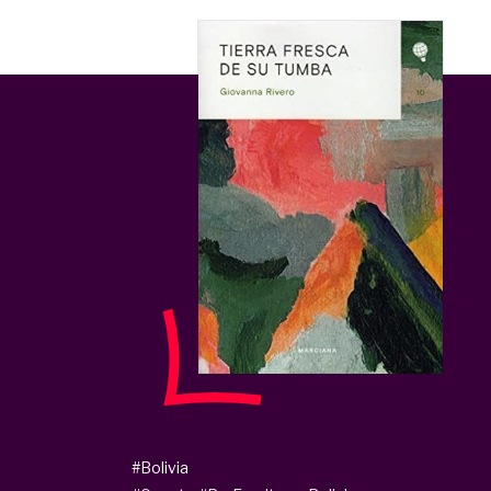
#Bolivia