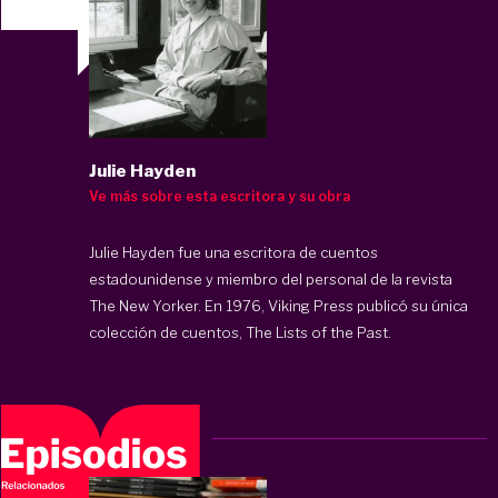
Julie Hayden
Ve más sobre esta escritora y su obra
Julie Hayden fue una escritora de cuentos
estadounidense y miembro del personal de la revista
The New Yorker. En 1976, Viking Press publicó su única
colección de cuentos, The Lists of the Past.