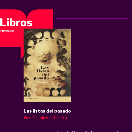
Las listas del pasado
Ve más sobre este libro