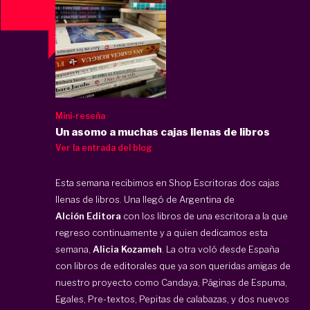
Mini-reseña
Un asomo a muchas cajas llenas de libros
Ver la entrada del blog
Esta semana recibimos en Shop Escritoras dos cajas
llenas de libros. Una llegó de Argentina de
Alción Editora
con los libros de una escritora a la que
regreso continuamente y a quien dedicamos esta
semana,
Alicia Kozameh
. La otra voló desde España
con libros de editorales que ya son queridas amigas de
nuestro proyecto como Candaya, Páginas de Espuma,
Egales, Pre-textos, Pepitas de calabazas, y dos nuevos