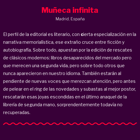
Muñeca infinita
Madrid, España
El perfil de la editorial es literario, con
c
ierta especialización en la
narrativa memorialística, ese extraño cruce entre ficción y
autobiografía. Sobre todo, apuestan por la edición de rescates
de clásicos modernos: libros desaparecidos del mercado pero
que merecen una segunda vida, pero sobre todo otros que
nunca aparecieron en nuestro idioma. También estarán al
pendiente de nuevas voces que merezcan atención, pero antes
de pelear en el
ring
de las novedades y subastas al mejor postor,
rescatarán esas joyas escondidas en el último anaquel de la
librería de segunda mano, sorprendentemente todavía no
recuperadas.