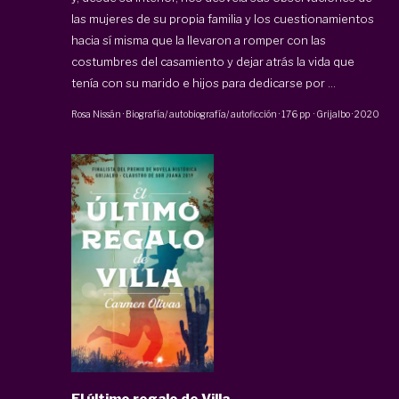
las mujeres de su propia familia y los cuestionamientos
hacia sí misma que la llevaron a romper con las
costumbres del casamiento y dejar atrás la vida que
tenía con su marido e hijos para dedicarse por ...
Rosa Nissán
·
Biografía/ autobiografía/ autoficción
·
176 pp
·
Grijalbo
·
2020