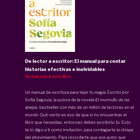
De lector a escritor: El manual para contar
historias efectivas e inolvidables
Ve más sobre este libro
Un manual de escritura para tejer tu magia. Escrito por
Sofía Segovia, la autora de la novela
El murmullo de las
abejas
, bestseller con más de un millón de lectores en el
mundo Qué cierto es eso de que si no encuentras el
libro que necesitas, entonces debes escribirlo tú. Esto
te lo digo a ti como invitación, para contagiarte la chispa
del atrevimiento. Para recordarte que ese autor que