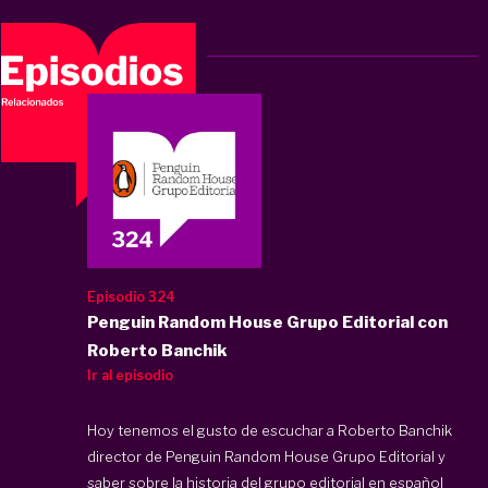
Episodio 324
Penguin Random House Grupo Editorial con
Roberto Banchik
Ir al episodio
Hoy tenemos el gusto de escuchar a Roberto Banchik
director de Penguin Random House Grupo Editorial y
saber sobre la historia del grupo editorial en español