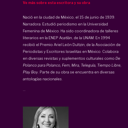
Ve más sobre esta escritora y su obra
Nació en la ciudad de México, el 15 de junio de 1939.
Narradora. Estudió periodismo en la Universidad
Femenina de México. Ha sido coordinadora de talleres
literarios en la ENEP Acatlán, de la UNAM. En 1994
recibió el Premio Ariel León Dultzin, de la Asociación de
Periodistas y Escritores Israelitas en México. Colabora
en diversas revistas y suplementos culturales como
De
Polanco para Polanco, Fem, Mira, Teleguía, Tiempo Libre,
Play Boy
. Parte de su obra se encuentra en diversas
antologías nacionales.
...