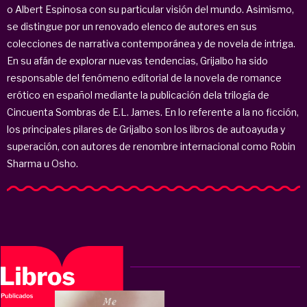
o Albert Espinosa con su particular visión del mundo. Asimismo,
se distingue por un renovado elenco de autores en sus
colecciones de narrativa contemporánea y de novela de intriga.
En su afán de explorar nuevas tendencias, Grijalbo ha sido
responsable del fenómeno editorial de la novela de romance
erótico en español mediante la publicación dela trilogía de
Cincuenta Sombras de E.L. James. En lo referente a la no ficción,
los principales pilares de Grijalbo son los libros de autoayuda y
superación, con autores de renombre internacional como Robin
Sharma u Osho.