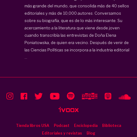
más grande del mundo, que consolida más de 40 sellos
editoriales y más de 10,000 autores. Conversamos
sobre su biografía, que es de lo más interesante. Su
acercamiento a la literatura que viene desde joven
cuando transcribía las entrevistas de Doña Elena
Poniatowska, de quien era vecino. Después de venir de
las Ciencias Políticas se incorpora a la industria editorial
...
Tienda libros USA
Podcast
Enciclopedia
Biblioteca
Editoriales y revistas
Blog