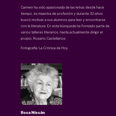
Carmen ha sido apasionada de las letras desde hace
tiempo, es maestra de profesión y durante 32 años
buscó motivar a sus alumnos para leer y encontrarse
con la literatura. En esta búsqueda ha formado parte de
varios talleres literarios, hasta actualmente dirigir el
propio, Rosario Castellanos.
Fotografía: La Crónica de Hoy
Rosa Nissán