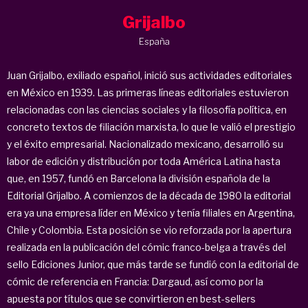
Grijalbo
España
Juan Grijalbo, exiliado español, inició sus actividades editoriales
en México en 1939. Las primeras líneas editoriales estuvieron
relacionadas con las ciencias sociales y la filosofía política, en
concreto textos de filiación marxista, lo que le valió el prestigio
y el éxito empresarial. Nacionalizado mexicano, desarrolló su
labor de edición y distribución por toda América Latina hasta
que, en 1957, fundó en Barcelona la división española de la
Editorial Grijalbo. A comienzos de la década de 1980 la editorial
era ya una empresa líder en México y tenía filiales en Argentina,
Chile y Colombia. Esta posición se vio reforzada por la apertura
realizada en la publicación del cómic franco-belga a través del
sello Ediciones Junior, que más tarde se fundió con la editorial de
cómic de referencia en Francia: Dargaud, así como por la
apuesta por títulos que se convirtieron en best-sellers