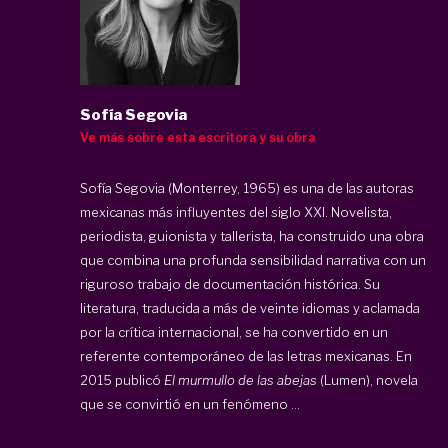
Sofía Segovia
Ve más sobre esta escritora y su obra
Sofía Segovia (Monterrey, 1965) es una de las autoras
mexicanas más influyentes del siglo XXI. Novelista,
periodista, guionista y tallerista, ha construido una obra
que combina una profunda sensibilidad narrativa con un
riguroso trabajo de documentación histórica. Su
literatura, traducida a más de veinte idiomas y aclamada
por la crítica internacional, se ha convertido en un
referente contemporáneo de las letras mexicanas. En
2015 publicó
El murmullo de las abejas
(Lumen), novela
que se convirtió en un fenómeno ...