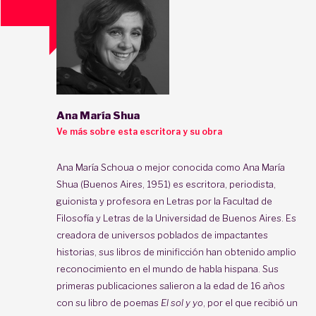
Ana María Shua
Ve más sobre esta escritora y su obra
Ana María Schoua o mejor conocida como Ana María
Shua (Buenos Aires, 1951) es escritora, periodista,
guionista y profesora en Letras por la Facultad de
Filosofía y Letras de la Universidad de Buenos Aires. Es
creadora de universos poblados de impactantes
historias, sus libros de minificción han obtenido amplio
reconocimiento en el mundo de habla hispana. Sus
primeras publicaciones salieron a la edad de 16 años
con su libro de poemas
El sol y yo
, por el que recibió un