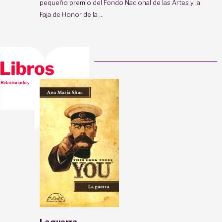
pequeño premio del Fondo Nacional de las Artes y la
Faja de Honor de la ...