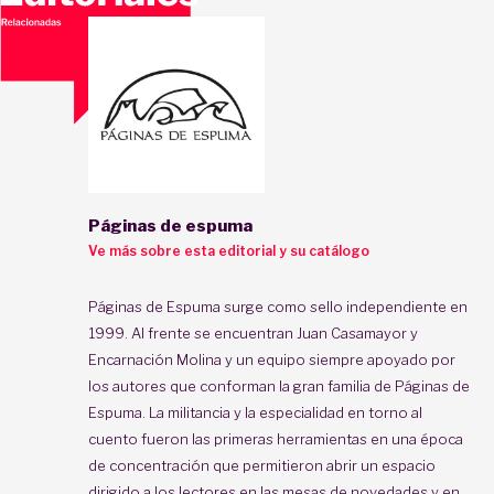
Páginas de espuma
Ve más sobre esta editorial y su catálogo
Páginas de Espuma surge como sello independiente en
1999. Al frente se encuentran Juan Casamayor y
Encarnación Molina y un equipo siempre apoyado por
los autores que conforman la gran familia de Páginas de
Espuma. La militancia y la especialidad en torno al
cuento fueron las primeras herramientas en una época
de concentración que permitieron abrir un espacio
dirigido a los lectores en las mesas de novedades y en