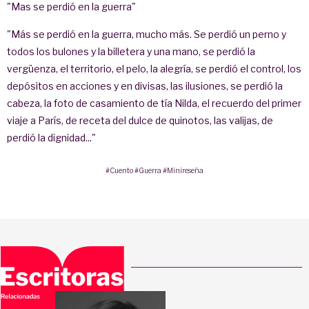
"Mas se perdió en la guerra"
"Más se perdió en la guerra, mucho más. Se perdió un perno y
todos los bulones y la billetera y una mano, se perdió la
vergüenza, el territorio, el pelo, la alegría, se perdió el control, los
depósitos en acciones y en divisas, las ilusiones, se perdió la
cabeza, la foto de casamiento de tía Nilda, el recuerdo del primer
viaje a París, de receta del dulce de quinotos, las valijas, de
perdió la dignidad..."
#Cuento
#Guerra
#Minireseña