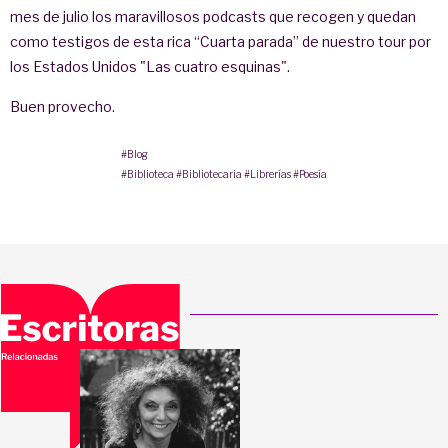
mes de julio los maravillosos podcasts que recogen y quedan
como testigos de esta rica “Cuarta parada” de nuestro tour por
los Estados Unidos "Las cuatro esquinas".
Buen provecho.
#Blog
#Biblioteca
#Bibliotecaria
#Librerías
#Poesía