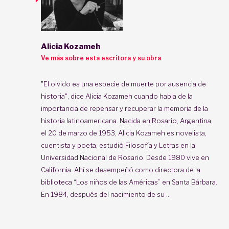
Alicia Kozameh
Ve más sobre esta escritora y su obra
"El olvido es una especie de muerte por ausencia de
historia", dice Alicia Kozameh cuando habla de la
importancia de repensar y recuperar la memoria de la
historia latinoamericana. Nacida en Rosario, Argentina,
el 20 de marzo de 1953, Alicia Kozameh es novelista,
cuentista y poeta, estudió Filosofía y Letras en la
Universidad Nacional de Rosario. Desde 1980 vive en
California. Ahí se desempeñó como directora de la
biblioteca “Los niños de las Américas” en Santa Bárbara.
En 1984, después del nacimiento de su ...