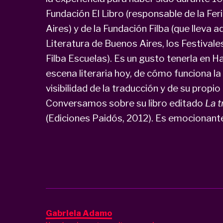
Fundación El Libro (responsable de la Fer
Aires) y de la Fundación Filba (que lleva a
Literatura de Buenos Aires, los Festivales
Filba Escuelas). Es un gusto tenerla en H
escena literaria hoy, de cómo funciona la 
visibilidad de la traducción y de su prop
Conversamos sobre su libro editado
La t
(Ediciones Paidós, 2012). Es emocionant
Gabriela Adamo